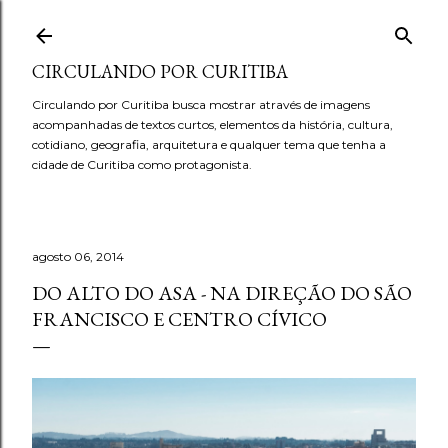
Pular para o conteúdo principal
CIRCULANDO POR CURITIBA
Circulando por Curitiba busca mostrar através de imagens
acompanhadas de textos curtos, elementos da história, cultura,
cotidiano, geografia, arquitetura e qualquer tema que tenha a
cidade de Curitiba como protagonista.
agosto 06, 2014
DO ALTO DO ASA - NA DIREÇÃO DO SÃO
FRANCISCO E CENTRO CÍVICO