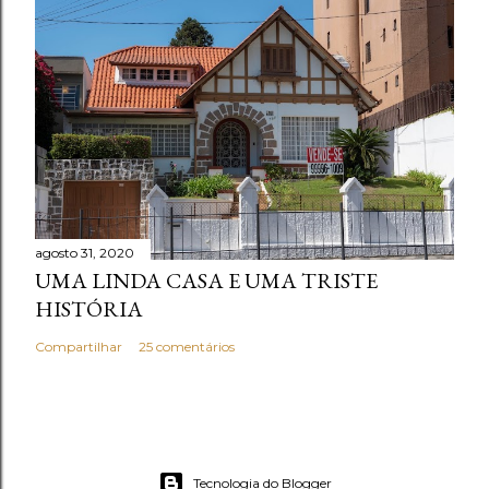
agosto 31, 2020
UMA LINDA CASA E UMA TRISTE
HISTÓRIA
Compartilhar
25 comentários
Tecnologia do Blogger