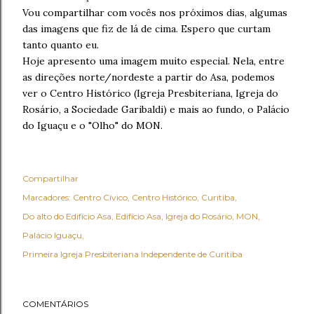
Vou compartilhar com vocês nos próximos dias, algumas
das imagens que fiz de lá de cima. Espero que curtam
tanto quanto eu.
Hoje apresento uma imagem muito especial. Nela, entre
as direções norte/nordeste a partir do Asa, podemos
ver o Centro Histórico (Igreja Presbiteriana, Igreja do
Rosário, a Sociedade Garibaldi) e mais ao fundo, o Palácio
do Iguaçu e o "Olho" do MON.
Compartilhar
Marcadores:
Centro Cívico
Centro Histórico
Curitiba
Do alto do Edifício Asa
Edifício Asa
Igreja do Rosário
MON
Palácio Iguaçu
Primeira Igreja Presbiteriana Independente de Curitiba
COMENTÁRIOS