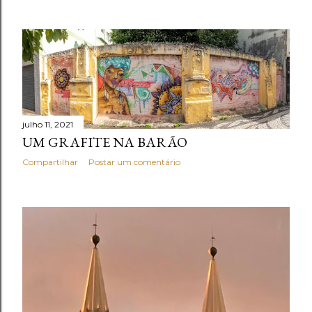
julho 11, 2021
UM GRAFITE NA BARÃO
Compartilhar
Postar um comentário