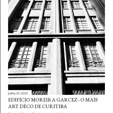
julho 01, 2021
EDIFÍCIO MOREIRA GARCEZ - O MAIS
ART DÉCO DE CURITIBA