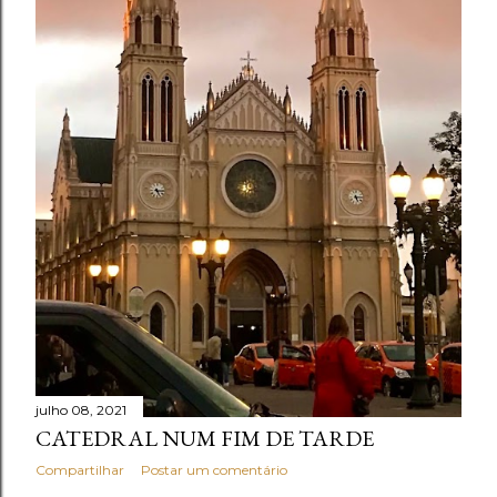
julho 08, 2021
CATEDRAL NUM FIM DE TARDE
Compartilhar
Postar um comentário