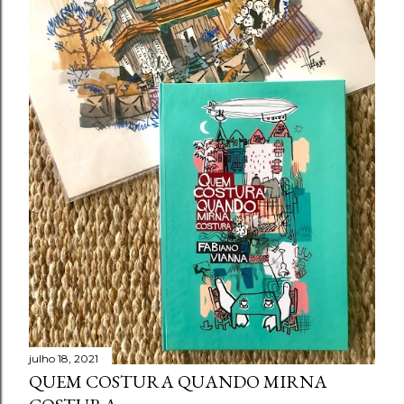
julho 18, 2021
QUEM COSTURA QUANDO MIRNA