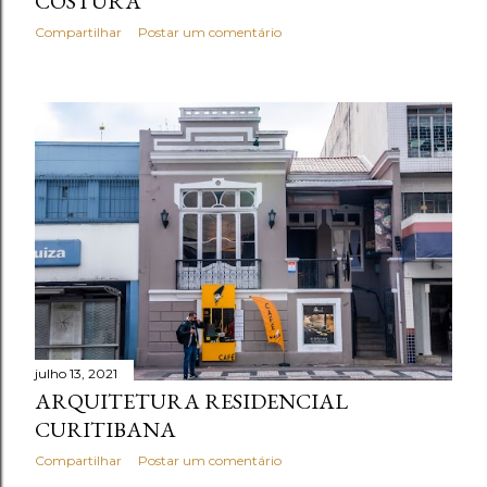
COSTURA
Compartilhar
Postar um comentário
julho 13, 2021
ARQUITETURA RESIDENCIAL
CURITIBANA
Compartilhar
Postar um comentário