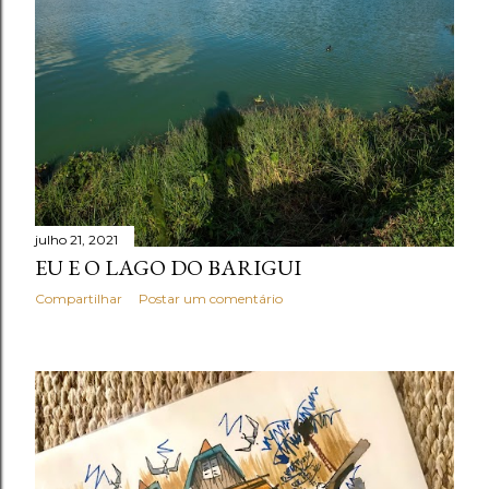
julho 21, 2021
EU E O LAGO DO BARIGUI
Compartilhar
Postar um comentário