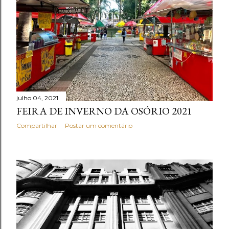
julho 04, 2021
FEIRA DE INVERNO DA OSÓRIO 2021
Compartilhar
Postar um comentário