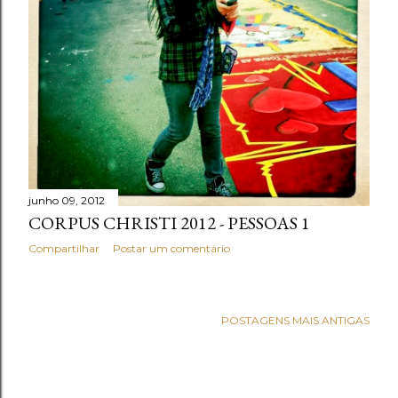
junho 09, 2012
CORPUS CHRISTI 2012 - PESSOAS 1
Compartilhar
Postar um comentário
POSTAGENS MAIS ANTIGAS