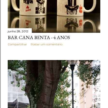
junho 28, 2012
BAR CANA BENTA - 4 ANOS
Compartilhar
Postar um comentário