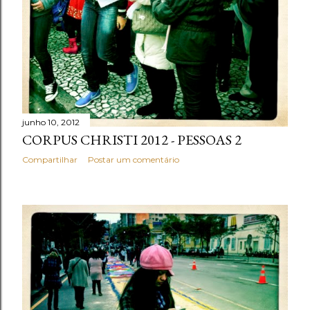
junho 10, 2012
CORPUS CHRISTI 2012 - PESSOAS 2
Compartilhar
Postar um comentário