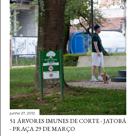
junho 27, 2012
51 ÁRVORES IMUNES DE CORTE - JATOBÁ
- PRAÇA 29 DE MARÇO