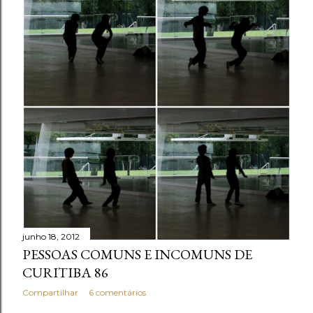
junho 18, 2012
PESSOAS COMUNS E INCOMUNS DE
CURITIBA 86
Compartilhar
6 comentários