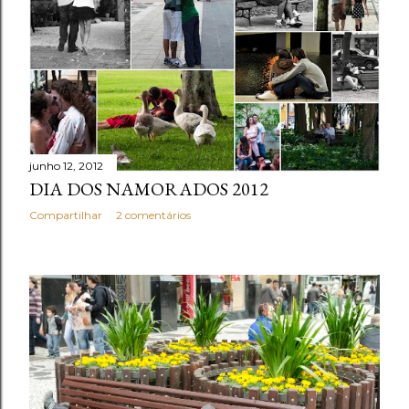
junho 12, 2012
DIA DOS NAMORADOS 2012
Compartilhar
2 comentários