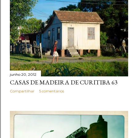
junho 20, 2012
CASAS DE MADEIRA DE CURITIBA 63
Compartilhar
5 comentários