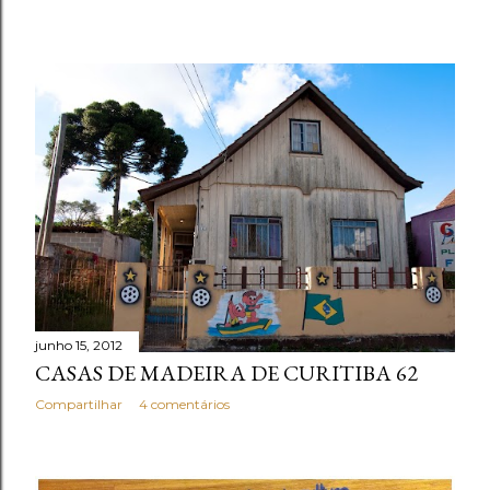
junho 15, 2012
CASAS DE MADEIRA DE CURITIBA 62
Compartilhar
4 comentários