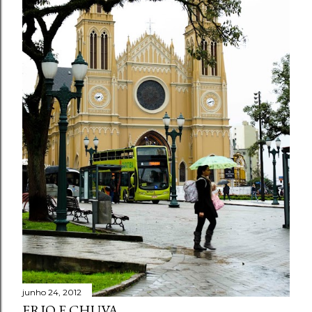
junho 24, 2012
FRIO E CHUVA.