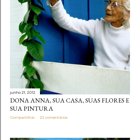
junho 21, 2012
DONA ANNA, SUA CASA, SUAS FLORES E
SUA PINTURA
Compartilhar
23 comentários