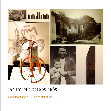
junho 17, 2012
POTY DE TODOS NÓS.
Compartilhar
4 comentários