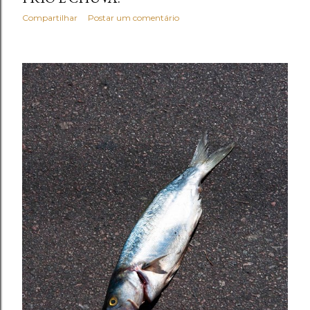
Compartilhar
Postar um comentário