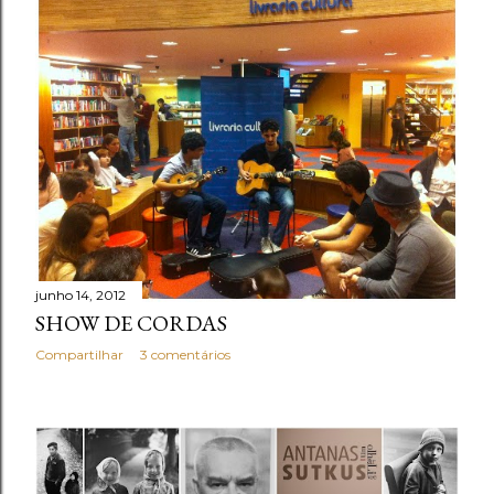
junho 14, 2012
SHOW DE CORDAS
Compartilhar
3 comentários