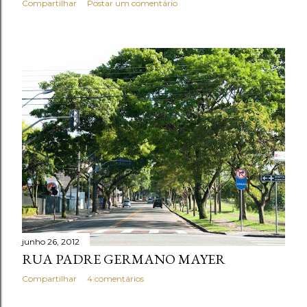
Compartilhar
Postar um comentário
junho 26, 2012
RUA PADRE GERMANO MAYER
Compartilhar
4 comentários