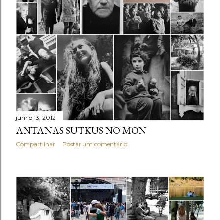
junho 13, 2012
ANTANAS SUTKUS NO MON
Compartilhar
Postar um comentário