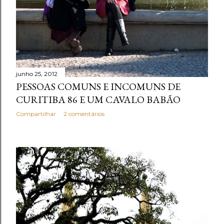
junho 25, 2012
PESSOAS COMUNS E INCOMUNS DE
CURITIBA 86 E UM CAVALO BABÃO
Compartilhar
2 comentários