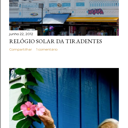
junho 22, 2012
RELÓGIO SOLAR DA TIRADENTES
Compartilhar
1 comentário