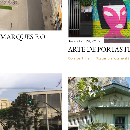
 MARQUES E O
dezembro 29, 2016
ARTE DE PORTAS 
Compartilhar
Postar um comentár