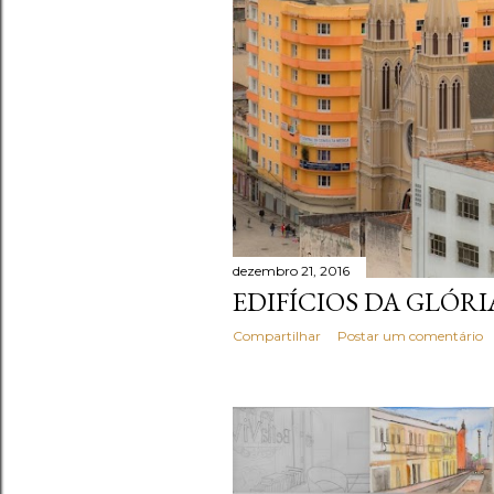
dezembro 21, 2016
EDIFÍCIOS DA GLÓRI
Compartilhar
Postar um comentário