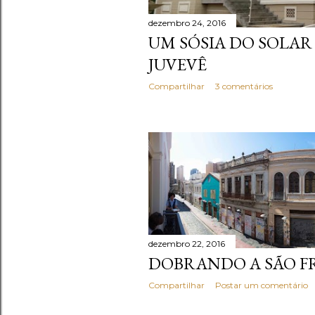
dezembro 24, 2016
UM SÓSIA DO SOLAR
JUVEVÊ
Compartilhar
3 comentários
dezembro 22, 2016
DOBRANDO A SÃO F
Compartilhar
Postar um comentário