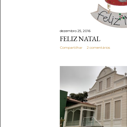
dezembro 25, 2016
FELIZ NATAL
Compartilhar
2 comentários