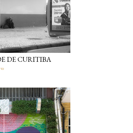
DE DE CURITIBA
io