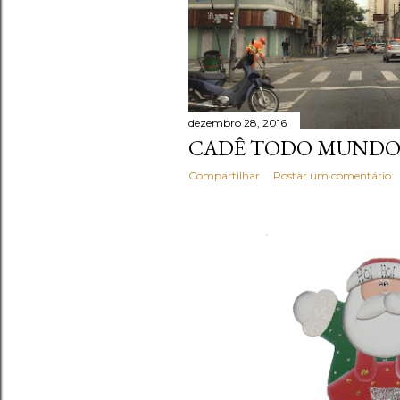
dezembro 28, 2016
CADÊ TODO MUNDO
Compartilhar
Postar um comentário