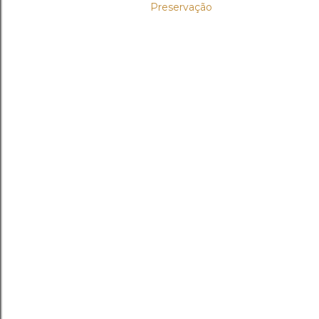
Preservação