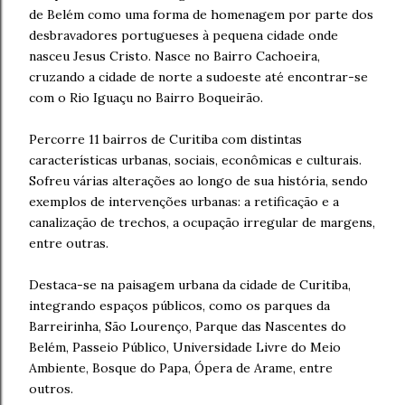
de Belém como uma forma de homenagem por parte dos
desbravadores portugueses à pequena cidade onde
nasceu Jesus Cristo. Nasce no Bairro Cachoeira,
cruzando a cidade de norte a sudoeste até encontrar-se
com o Rio Iguaçu no Bairro Boqueirão.
Percorre 11 bairros de Curitiba com distintas
características urbanas, sociais, econômicas e culturais.
Sofreu várias alterações ao longo de sua história, sendo
exemplos de intervenções urbanas: a retificação e a
canalização de trechos, a ocupação irregular de margens,
entre outras.
Destaca-se na paisagem urbana da cidade de Curitiba,
integrando espaços públicos, como os parques da
Barreirinha, São Lourenço, Parque das Nascentes do
Belém, Passeio Público, Universidade Livre do Meio
Ambiente, Bosque do Papa, Ópera de Arame, entre
outros.