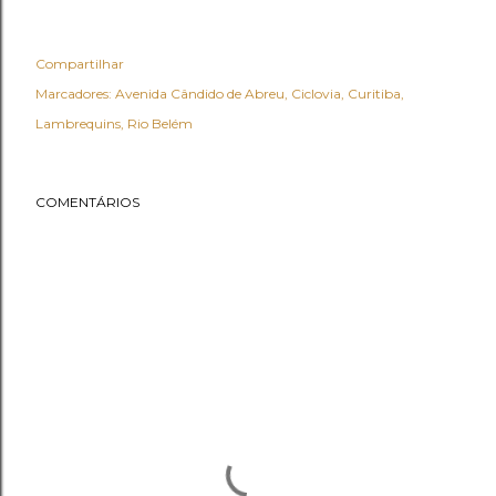
Compartilhar
Marcadores:
Avenida Cândido de Abreu
Ciclovia
Curitiba
Lambrequins
Rio Belém
COMENTÁRIOS