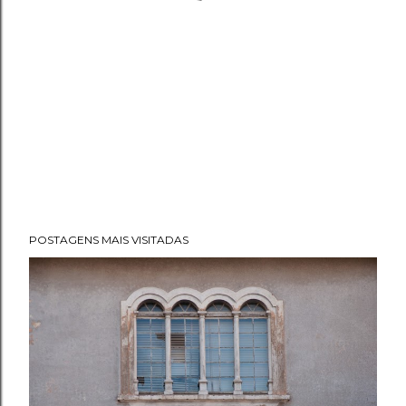
POSTAGENS MAIS VISITADAS