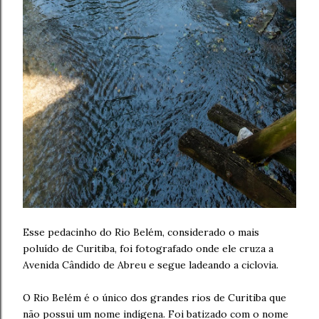
Esse pedacinho do Rio Belém, considerado o mais
poluído de Curitiba, foi fotografado onde ele cruza a
Avenida Cândido de Abreu e segue ladeando a ciclovia.
O Rio Belém é o único dos grandes rios de Curitiba que
não possui um nome indígena. Foi batizado com o nome