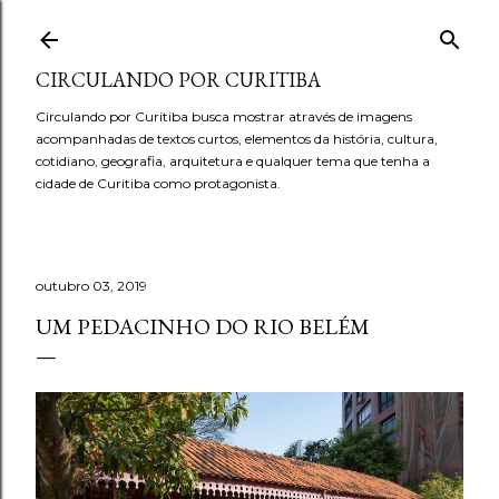
Pular para o conteúdo principal
CIRCULANDO POR CURITIBA
Circulando por Curitiba busca mostrar através de imagens
acompanhadas de textos curtos, elementos da história, cultura,
cotidiano, geografia, arquitetura e qualquer tema que tenha a
cidade de Curitiba como protagonista.
outubro 03, 2019
UM PEDACINHO DO RIO BELÉM