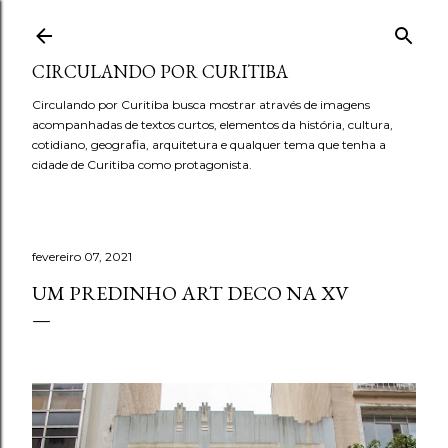
Pular para o conteúdo principal
CIRCULANDO POR CURITIBA
Circulando por Curitiba busca mostrar através de imagens
acompanhadas de textos curtos, elementos da história, cultura,
cotidiano, geografia, arquitetura e qualquer tema que tenha a
cidade de Curitiba como protagonista.
fevereiro 07, 2021
UM PREDINHO ART DECO NA XV