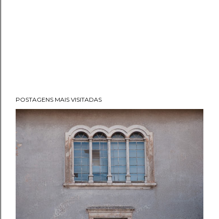
POSTAGENS MAIS VISITADAS