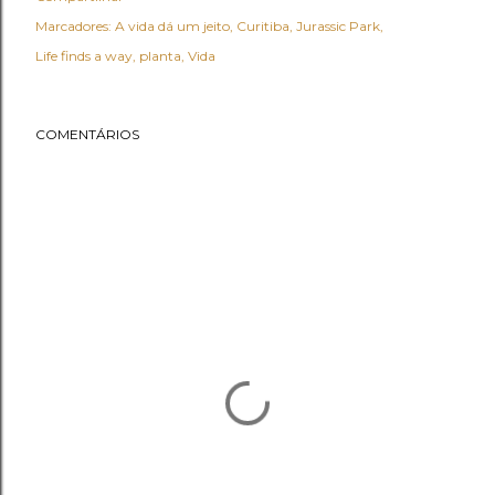
Marcadores:
A vida dá um jeito
Curitiba
Jurassic Park
Life finds a way
planta
Vida
COMENTÁRIOS