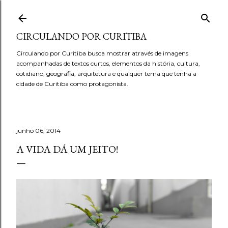
Pular para o conteúdo principal
CIRCULANDO POR CURITIBA
Circulando por Curitiba busca mostrar através de imagens
acompanhadas de textos curtos, elementos da história, cultura,
cotidiano, geografia, arquitetura e qualquer tema que tenha a
cidade de Curitiba como protagonista.
junho 06, 2014
A VIDA DÁ UM JEITO!