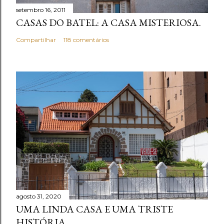
setembro 16, 2011
CASAS DO BATEL: A CASA MISTERIOSA.
Compartilhar
118 comentários
agosto 31, 2020
UMA LINDA CASA E UMA TRISTE
HISTÓRIA