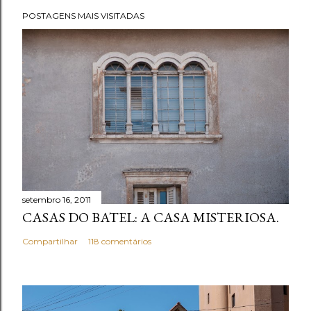
POSTAGENS MAIS VISITADAS
setembro 16, 2011
CASAS DO BATEL: A CASA MISTERIOSA.
Compartilhar
118 comentários