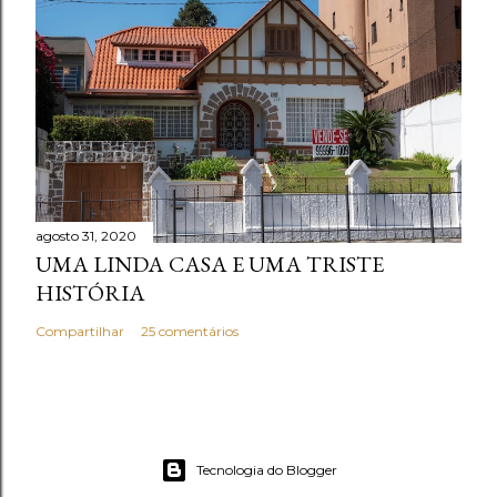
agosto 31, 2020
UMA LINDA CASA E UMA TRISTE
HISTÓRIA
Compartilhar
25 comentários
Tecnologia do Blogger