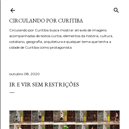
Pular para o conteúdo principal
CIRCULANDO POR CURITIBA
Circulando por Curitiba busca mostrar através de imagens
acompanhadas de textos curtos, elementos da história, cultura,
cotidiano, geografia, arquitetura e qualquer tema que tenha a
cidade de Curitiba como protagonista.
outubro 08, 2020
IR E VIR SEM RESTRIÇÕES