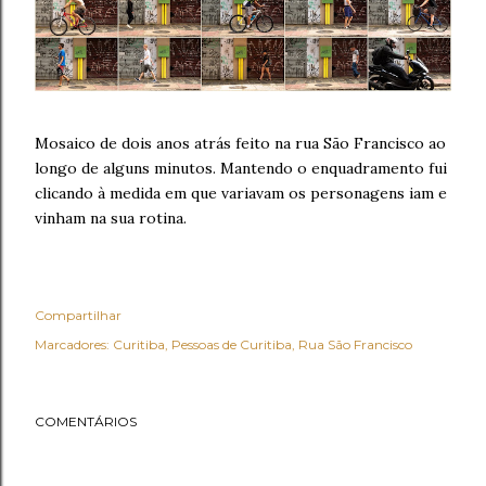
Mosaico de dois anos atrás feito na rua São Francisco ao
longo de alguns minutos. Mantendo o enquadramento fui
clicando à medida em que variavam os personagens iam e
vinham na sua rotina.
Compartilhar
Marcadores:
Curitiba
Pessoas de Curitiba
Rua São Francisco
COMENTÁRIOS