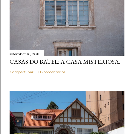
setembro 16, 2011
CASAS DO BATEL: A CASA MISTERIOSA.
Compartilhar
118 comentários