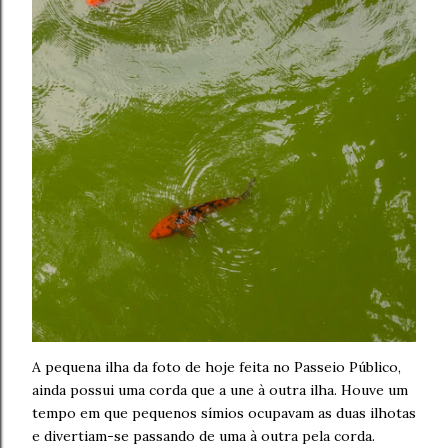
A pequena ilha da foto de hoje feita no Passeio Público,
ainda possui uma corda que a une à outra ilha. Houve um
tempo em que pequenos símios ocupavam as duas ilhotas
e divertiam-se passando de uma à outra pela corda.