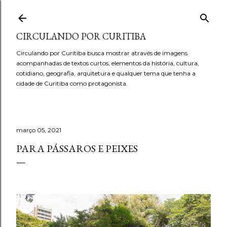
Pular para o conteúdo principal
CIRCULANDO POR CURITIBA
Circulando por Curitiba busca mostrar através de imagens
acompanhadas de textos curtos, elementos da história, cultura,
cotidiano, geografia, arquitetura e qualquer tema que tenha a
cidade de Curitiba como protagonista.
março 05, 2021
PARA PÁSSAROS E PEIXES