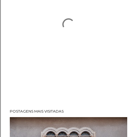
POSTAGENS MAIS VISITADAS