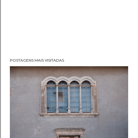
POSTAGENS MAIS VISITADAS