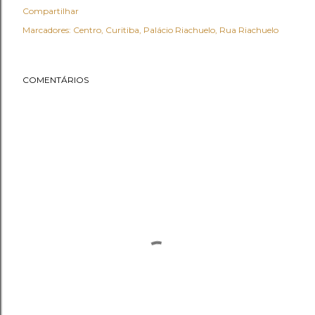
Compartilhar
Marcadores:
Centro
Curitiba
Palácio Riachuelo
Rua Riachuelo
COMENTÁRIOS