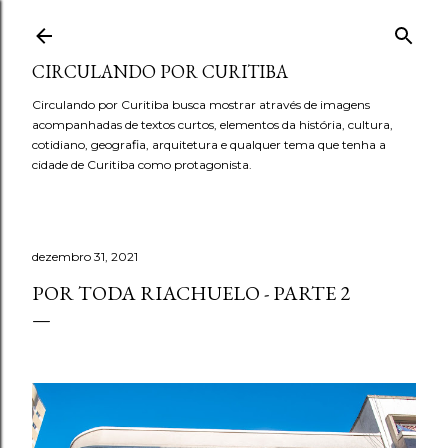
Pular para o conteúdo principal
CIRCULANDO POR CURITIBA
Circulando por Curitiba busca mostrar através de imagens
acompanhadas de textos curtos, elementos da história, cultura,
cotidiano, geografia, arquitetura e qualquer tema que tenha a
cidade de Curitiba como protagonista.
dezembro 31, 2021
POR TODA RIACHUELO - PARTE 2