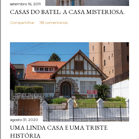
setembro 16, 2011
CASAS DO BATEL: A CASA MISTERIOSA.
Compartilhar
118 comentários
agosto 31, 2020
UMA LINDA CASA E UMA TRISTE
HISTÓRIA