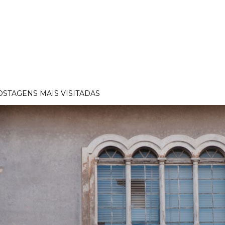
OSTAGENS MAIS VISITADAS