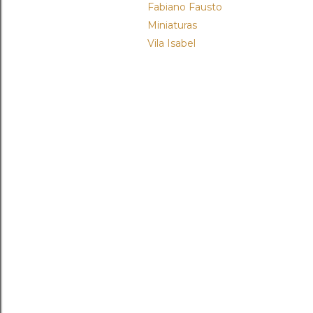
Fabiano Fausto
Miniaturas
Vila Isabel