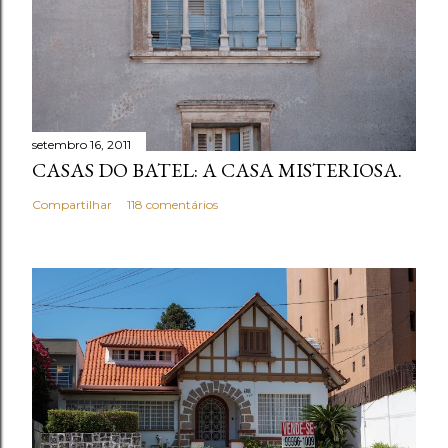
setembro 16, 2011
CASAS DO BATEL: A CASA MISTERIOSA.
Compartilhar
118 comentários