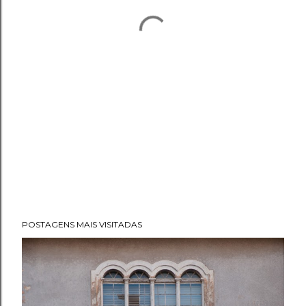
POSTAGENS MAIS VISITADAS