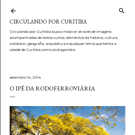
Pular para o conteúdo principal
CIRCULANDO POR CURITIBA
Circulando por Curitiba busca mostrar através de imagens
acompanhadas de textos curtos, elementos da história, cultura,
cotidiano, geografia, arquitetura e qualquer tema que tenha a
cidade de Curitiba como protagonista.
setembro 14, 2014
O IPÊ DA RODOFERROVIÁRIA