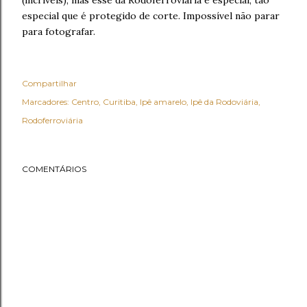
especial que é protegido de corte. Impossível não parar
para fotografar.
Compartilhar
Marcadores:
Centro
Curitiba
Ipê amarelo
Ipê da Rodoviária
Rodoferroviária
COMENTÁRIOS