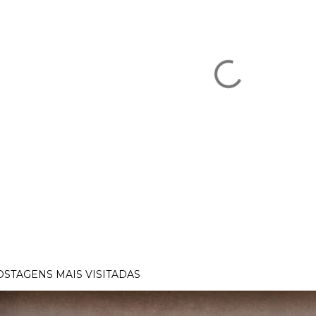
OSTAGENS MAIS VISITADAS