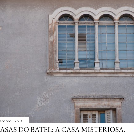
tembro 16, 2011
ASAS DO BATEL: A CASA MISTERIOSA.