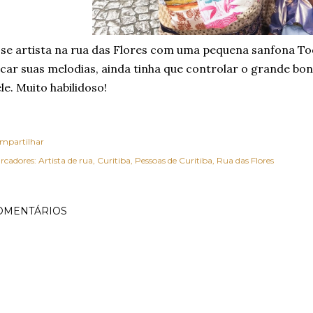
se artista na rua das Flores com uma pequena sanfona To
car suas melodias, ainda tinha que controlar o grande bo
le. Muito habilidoso!
mpartilhar
rcadores:
Artista de rua
Curitiba
Pessoas de Curitiba
Rua das Flores
OMENTÁRIOS