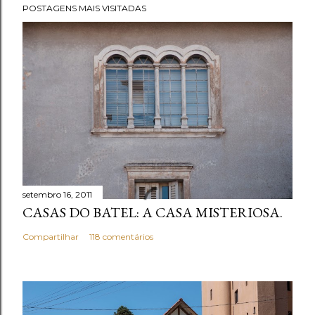
POSTAGENS MAIS VISITADAS
setembro 16, 2011
CASAS DO BATEL: A CASA MISTERIOSA.
Compartilhar
118 comentários