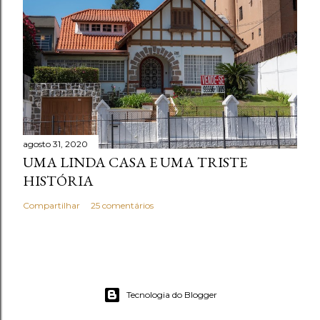
agosto 31, 2020
UMA LINDA CASA E UMA TRISTE
HISTÓRIA
Compartilhar
25 comentários
Tecnologia do Blogger