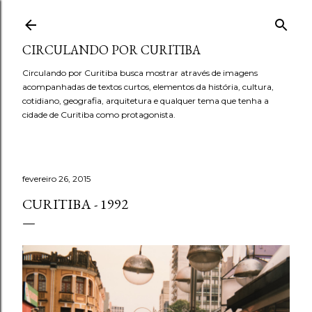
Pular para o conteúdo principal
CIRCULANDO POR CURITIBA
Circulando por Curitiba busca mostrar através de imagens
acompanhadas de textos curtos, elementos da história, cultura,
cotidiano, geografia, arquitetura e qualquer tema que tenha a
cidade de Curitiba como protagonista.
fevereiro 26, 2015
CURITIBA - 1992