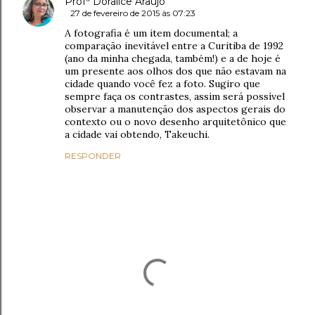
Profª Doralice Araújo
27 de fevereiro de 2015 às 07:23
A fotografia é um item documental; a
comparação inevitável entre a Curitiba de 1992
(ano da minha chegada, também!) e a de hoje é
um presente aos olhos dos que não estavam na
cidade quando você fez a foto. Sugiro que
sempre faça os contrastes, assim será possível
observar a manutenção dos aspectos gerais do
contexto ou o novo desenho arquitetônico que
a cidade vai obtendo, Takeuchi.
RESPONDER