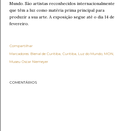
Mundo. São artistas reconhecidos internacionalmente
que têm a luz como matéria prima principal para
produzir a sua arte. A exposição segue até o dia 14 de
fevereiro.
Compartilhar
Marcadores:
Bienal de Curitiba
Curitiba
Luz do Mundo
MON
Museu Oscar Niemeyer
COMENTÁRIOS