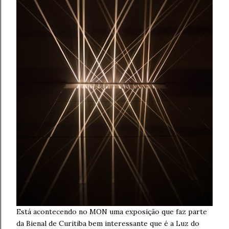
Está acontecendo no MON uma exposição que faz parte
da Bienal de Curitiba bem interessante que é a Luz do