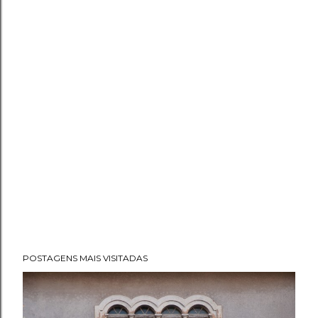
POSTAGENS MAIS VISITADAS