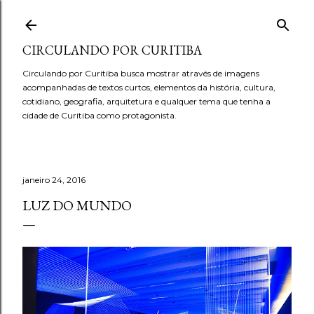
Pular para o conteúdo principal
CIRCULANDO POR CURITIBA
Circulando por Curitiba busca mostrar através de imagens
acompanhadas de textos curtos, elementos da história, cultura,
cotidiano, geografia, arquitetura e qualquer tema que tenha a
cidade de Curitiba como protagonista.
janeiro 24, 2016
LUZ DO MUNDO