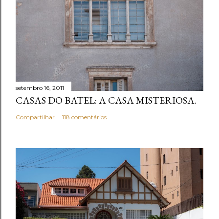
setembro 16, 2011
CASAS DO BATEL: A CASA MISTERIOSA.
Compartilhar
118 comentários