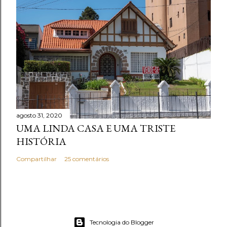
agosto 31, 2020
UMA LINDA CASA E UMA TRISTE
HISTÓRIA
Compartilhar
25 comentários
Tecnologia do Blogger