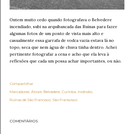
Ontem muito cedo quando fotografava o Belvedere
incendiado, subi na arquibancada das Ruínas para fazer
algumas fotos de um ponto de vista mais alto e
casualmente essa garrafa de vodca vazia estava lá no
topo, seca que nem água de chuva tinha dentro. Achei
pertinente fotografar a cena e acho que ela leva à
reflexões que cada um possa achar importantes, ou não.
Compartilhar
Marcadores:
Álcool
Belvedere
Curitiba
Incêndio
Ruínas de São Francisco
São Franscisco
COMENTÁRIOS