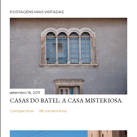
POSTAGENS MAIS VISITADAS
setembro 16, 2011
CASAS DO BATEL: A CASA MISTERIOSA.
Compartilhar
118 comentários