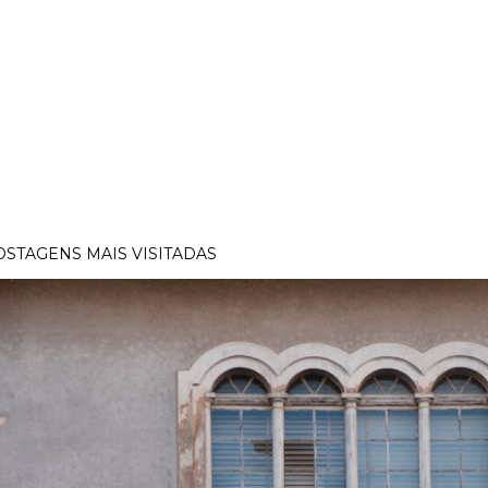
OSTAGENS MAIS VISITADAS