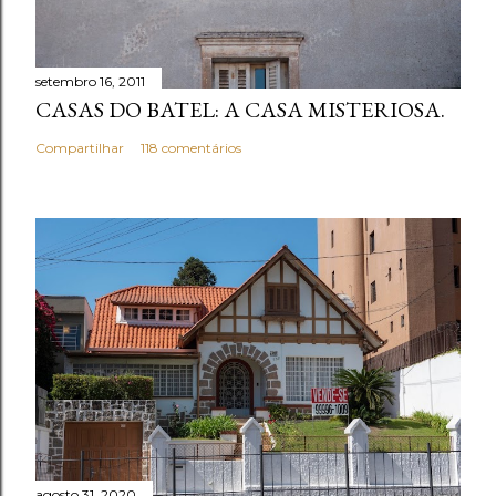
setembro 16, 2011
CASAS DO BATEL: A CASA MISTERIOSA.
Compartilhar
118 comentários
agosto 31, 2020