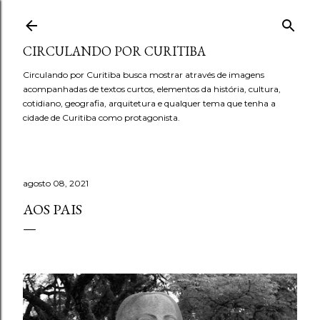
Pular para o conteúdo principal
CIRCULANDO POR CURITIBA
Circulando por Curitiba busca mostrar através de imagens
acompanhadas de textos curtos, elementos da história, cultura,
cotidiano, geografia, arquitetura e qualquer tema que tenha a
cidade de Curitiba como protagonista.
agosto 08, 2021
AOS PAIS