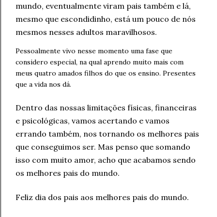
mundo, eventualmente viram pais também e lá,
mesmo que escondidinho, está um pouco de nós
mesmos nesses adultos maravilhosos.
Pessoalmente vivo nesse momento uma fase que
considero especial, na qual aprendo muito mais com
meus quatro amados filhos do que os ensino. Presentes
que a vida nos dá.
Dentro das nossas limitações físicas, financeiras
e psicológicas, vamos acertando e vamos
errando também, nos tornando os melhores pais
que conseguimos ser. Mas penso que somando
isso com muito amor, acho que acabamos sendo
os melhores pais do mundo.
Feliz dia dos pais aos melhores pais do mundo.