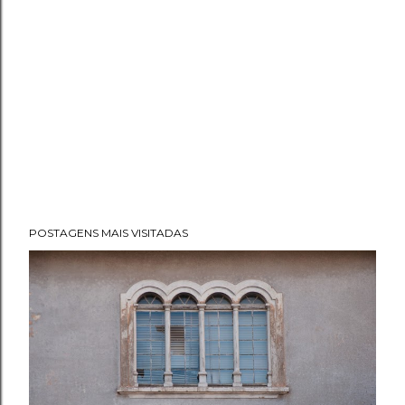
POSTAGENS MAIS VISITADAS