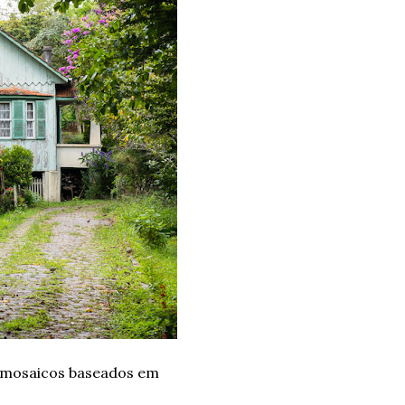
s mosaicos baseados em