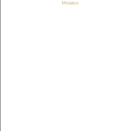
Mosaico