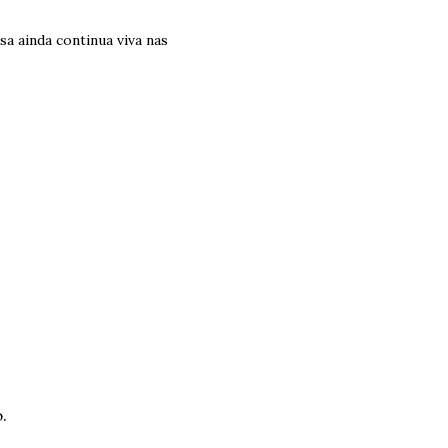
a ainda continua viva nas
.