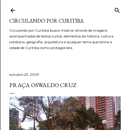
Pular para o conteúdo principal
CIRCULANDO POR CURITIBA
Circulando por Curitiba busca mostrar através de imagens
acompanhadas de textos curtos, elementos da história, cultura,
cotidiano, geografia, arquitetura e qualquer tema que tenha a
cidade de Curitiba como protagonista.
outubro 23, 2009
PRAÇA OSWALDO CRUZ