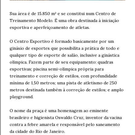
Sua área é de 15.850 m² e se constitui num Centro de
Treinamento Modelo. É uma obra destinada à iniciação
esportiva e aperfeiçoamento de atletas.
O Centro Esportivo é formado basicamente por um
ginásio de esportes que possibilita a prática de todo e
qualquer tipo de esporte de salão, inclusive a ginástica
olímpica. Fazem parte de seu equipamento: quadras
esportivas; piscina semi-olímpica própria para
treinamento e correção de estilos, com profundidade
mínima de 1,50 metros; uma pista de atletismo de 250
metros destinada também à correção de estilos; e amplo
playground.
O nome da praça é uma homenagem ao eminente
brasileiro e higienista Oswaldo Cruz, inventor da vacina
contra a febre amarela e responsável pelo saneamento
da cidade do Rio de Janeiro.