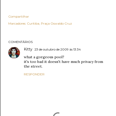
Compartilhar
Marcadores:
Curitiba
Praça Oswaldo Cruz
COMENTÁRIOS
Kitty
23 de outubro de 2009 às 13:34
what a gorgeous pool?
it's too bad it doesn't have much privacy from
the street.
RESPONDER