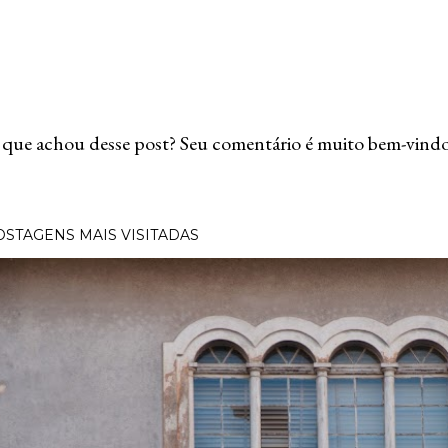
que achou desse post? Seu comentário é muito bem-vindo
OSTAGENS MAIS VISITADAS