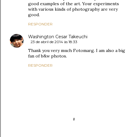
good examples of the art. Your experiments
with various kinds of photography are very
good.
RESPONDER
Washington Cesar Takeuchi
23 de abril de 2014 às 18:33
Thank you very much Fotomarg. I am also a big
fan of b&w photos.
RESPONDER