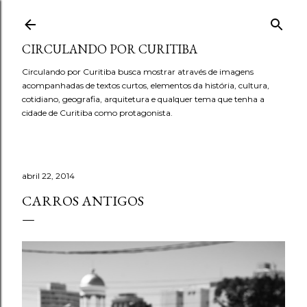
Pular para o conteúdo principal
CIRCULANDO POR CURITIBA
Circulando por Curitiba busca mostrar através de imagens
acompanhadas de textos curtos, elementos da história, cultura,
cotidiano, geografia, arquitetura e qualquer tema que tenha a
cidade de Curitiba como protagonista.
abril 22, 2014
CARROS ANTIGOS