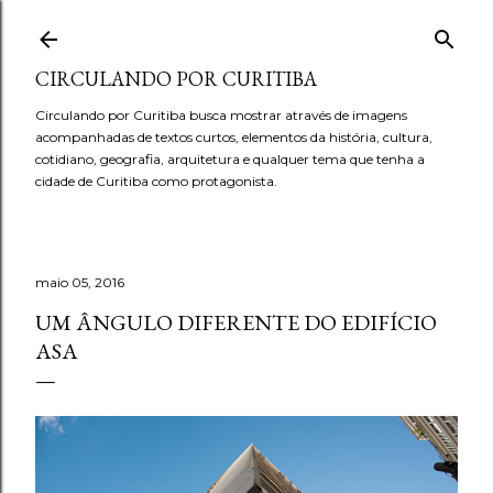
Pular para o conteúdo principal
CIRCULANDO POR CURITIBA
Circulando por Curitiba busca mostrar através de imagens
acompanhadas de textos curtos, elementos da história, cultura,
cotidiano, geografia, arquitetura e qualquer tema que tenha a
cidade de Curitiba como protagonista.
maio 05, 2016
UM ÂNGULO DIFERENTE DO EDIFÍCIO
ASA