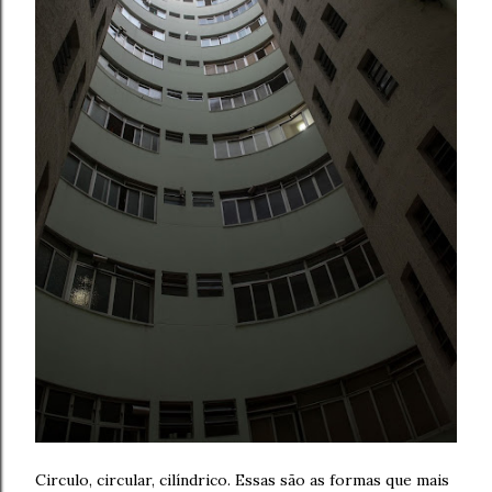
Circulo, circular, cilíndrico. Essas são as formas que mais