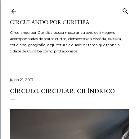
Pular para o conteúdo principal
CIRCULANDO POR CURITIBA
Circulando por Curitiba busca mostrar através de imagens
acompanhadas de textos curtos, elementos da história, cultura,
cotidiano, geografia, arquitetura e qualquer tema que tenha a
cidade de Curitiba como protagonista.
julho 21, 2017
CÍRCULO, CIRCULAR, CILÍNDRICO