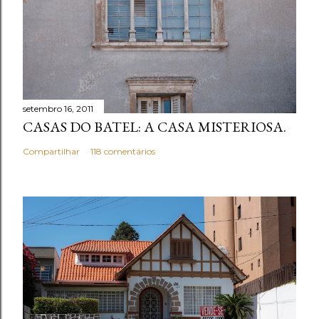
setembro 16, 2011
CASAS DO BATEL: A CASA MISTERIOSA.
Compartilhar
118 comentários