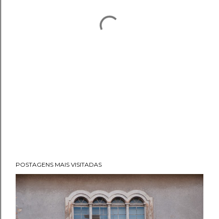
POSTAGENS MAIS VISITADAS