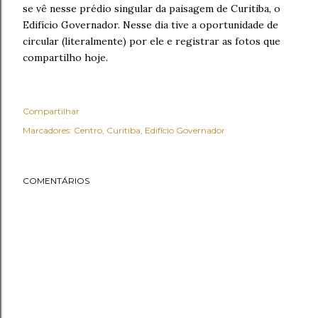
se vê nesse prédio singular da paisagem de Curitiba, o
Edifício Governador. Nesse dia tive a oportunidade de
circular (literalmente) por ele e registrar as fotos que
compartilho hoje.
Compartilhar
Marcadores:
Centro
Curitiba
Edifício Governador
COMENTÁRIOS