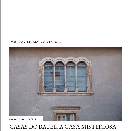
POSTAGENS MAIS VISITADAS
setembro 16, 2011
CASAS DO BATEL: A CASA MISTERIOSA.