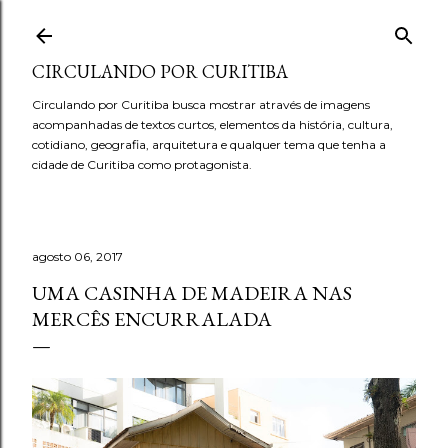
Pular para o conteúdo principal
CIRCULANDO POR CURITIBA
Circulando por Curitiba busca mostrar através de imagens
acompanhadas de textos curtos, elementos da história, cultura,
cotidiano, geografia, arquitetura e qualquer tema que tenha a
cidade de Curitiba como protagonista.
agosto 06, 2017
UMA CASINHA DE MADEIRA NAS
MERCÊS ENCURRALADA