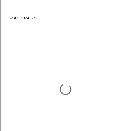
COMENTÁRIOS