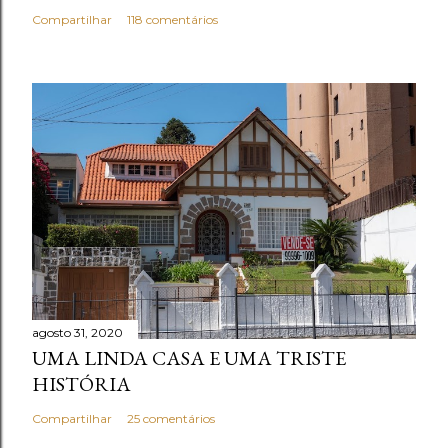
Compartilhar
118 comentários
agosto 31, 2020
UMA LINDA CASA E UMA TRISTE
HISTÓRIA
Compartilhar
25 comentários