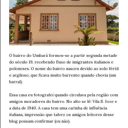
O bairro do Umbará formou-se a partir segunda metade
do século 19, recebendo fluxo de imigrantes italianos e
poloneses. O nome do bairro nasceu devido ao solo fértil
e argiloso, que ficava muito barrento quando chovia (um
barral).
Essa casa eu fotografei quando circulava pela região com
amigos moradores do bairro. No alto se lê: Vila S. Joze e
a data de 1940. A casa tem uma carinha de influência
italiana, impressão que talvez os amigos leitores desse
blog possam confirmar (ou não).