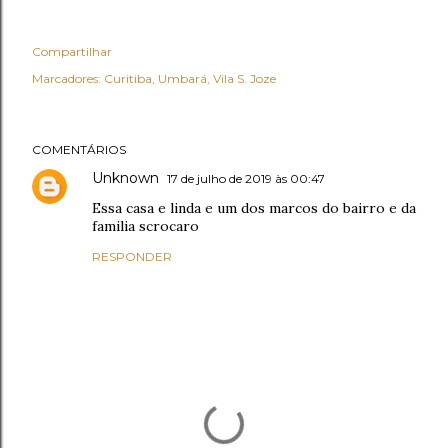
Compartilhar
Marcadores:
Curitiba
Umbará
Vila S. Joze
COMENTÁRIOS
Unknown
17 de julho de 2019 às 00:47
Essa casa e linda e um dos marcos do bairro e da
familia scrocaro
RESPONDER