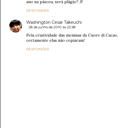
ano na páscoa, será plágio? ;P
RESPONDER
Washington Cesar Takeuchi
28 de junho de 2010 às 22:58
Pela criatividade das meninas da Cuore di Cacao,
certamente elas não copiaram!
RESPONDER