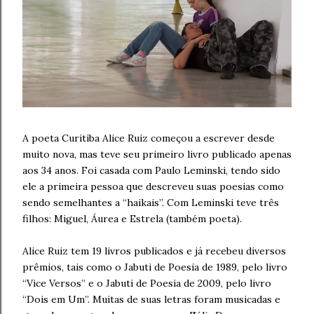
A poeta Curitiba Alice Ruiz começou a escrever desde
muito nova, mas teve seu primeiro livro publicado apenas
aos 34 anos. Foi casada com Paulo Leminski, tendo sido
ele a primeira pessoa que descreveu suas poesias como
sendo semelhantes a “haikais”. Com Leminski teve três
filhos: Miguel, Áurea e Estrela (também poeta).
Alice Ruiz tem 19 livros publicados e já recebeu diversos
prêmios, tais como o Jabuti de Poesia de 1989, pelo livro
“Vice Versos” e o Jabuti de Poesia de 2009, pelo livro
“Dois em Um”. Muitas de suas letras foram musicadas e