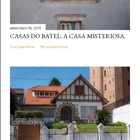
setembro 16, 2011
CASAS DO BATEL: A CASA MISTERIOSA.
Compartilhar
118 comentários