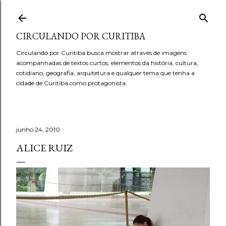
Pular para o conteúdo principal
CIRCULANDO POR CURITIBA
Circulando por Curitiba busca mostrar através de imagens
acompanhadas de textos curtos, elementos da história, cultura,
cotidiano, geografia, arquitetura e qualquer tema que tenha a
cidade de Curitiba como protagonista.
junho 24, 2010
ALICE RUIZ