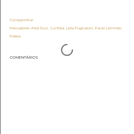
Compartilhar
Marcadores:
Alice Ruiz
Curitiba
Leila Pugnaloni
Paulo Leminski
Poesia
COMENTÁRIOS