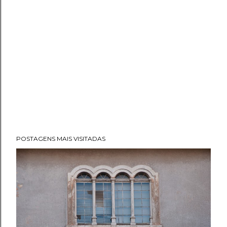
POSTAGENS MAIS VISITADAS