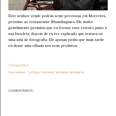
Este senhor vende pedras semi-preciosas em Morretes,
próximo ao restaurante Nhundiaquara. Ele muito
gentilmente permitiu que eu fizesse esse retrato junto à
sua bicicleta, depois de eu ter explicado que tratava-se
uma aula de fotografia. Ele apenas pediu que mais tarde
eu desse uma olhada nos seus produtos.
Compartilhar
Marcadores:
Curitiba
Morretes
Vendedor de pedras
COMENTÁRIOS