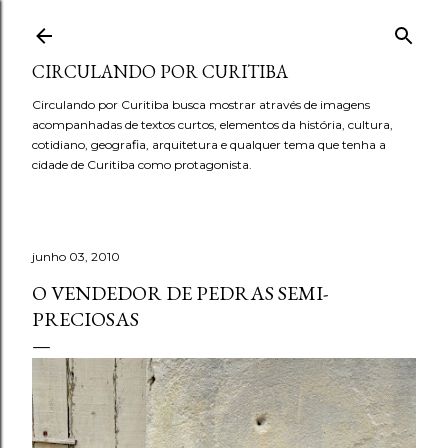
Pular para o conteúdo principal
CIRCULANDO POR CURITIBA
Circulando por Curitiba busca mostrar através de imagens
acompanhadas de textos curtos, elementos da história, cultura,
cotidiano, geografia, arquitetura e qualquer tema que tenha a
cidade de Curitiba como protagonista.
junho 03, 2010
O VENDEDOR DE PEDRAS SEMI-
PRECIOSAS