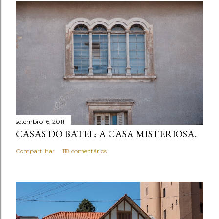
setembro 16, 2011
CASAS DO BATEL: A CASA MISTERIOSA.
Compartilhar
118 comentários