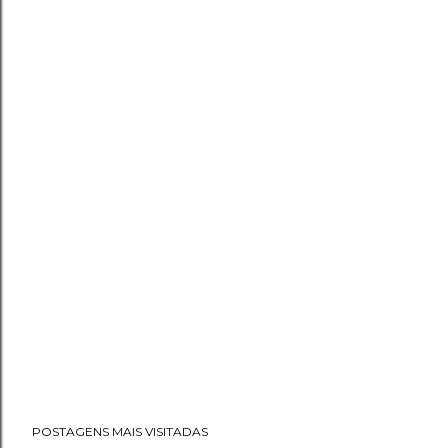
POSTAGENS MAIS VISITADAS