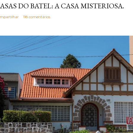
ASAS DO BATEL: A CASA MISTERIOSA.
mpartilhar
118 comentários