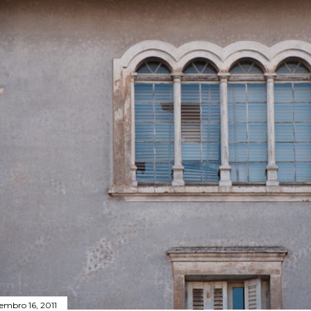
tembro 16, 2011