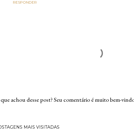
RESPONDER
que achou desse post? Seu comentário é muito bem-vindo
OSTAGENS MAIS VISITADAS