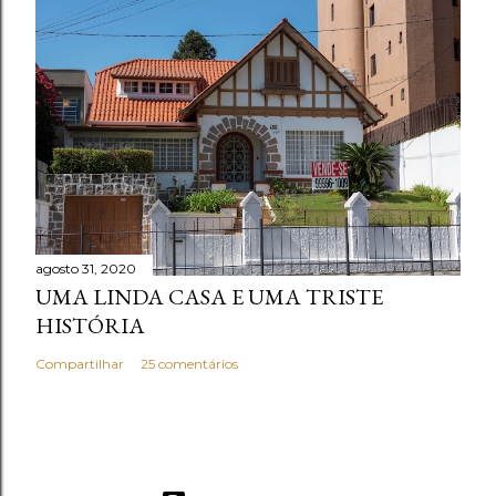
agosto 31, 2020
UMA LINDA CASA E UMA TRISTE
HISTÓRIA
Compartilhar
25 comentários