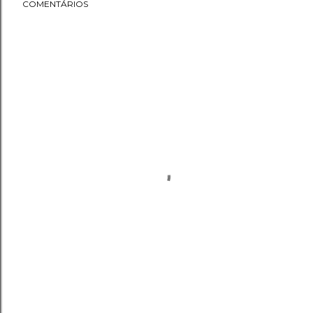
COMENTÁRIOS