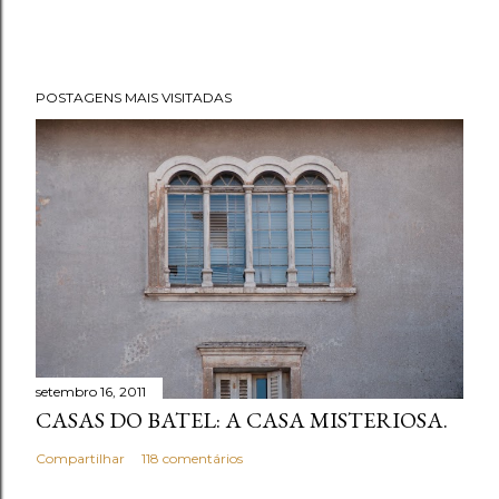
POSTAGENS MAIS VISITADAS
setembro 16, 2011
CASAS DO BATEL: A CASA MISTERIOSA.
Compartilhar
118 comentários