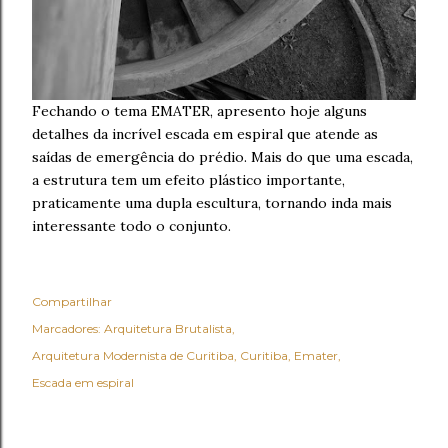
Fechando o tema EMATER, apresento hoje alguns
detalhes da incrível escada em espiral que atende as
saídas de emergência do prédio. Mais do que uma escada,
a estrutura tem um efeito plástico importante,
praticamente uma dupla escultura, tornando inda mais
interessante todo o conjunto.
Compartilhar
Marcadores:
Arquitetura Brutalista
Arquitetura Modernista de Curitiba
Curitiba
Emater
Escada em espiral