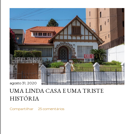
agosto 31, 2020
UMA LINDA CASA E UMA TRISTE
HISTÓRIA
Compartilhar
25 comentários