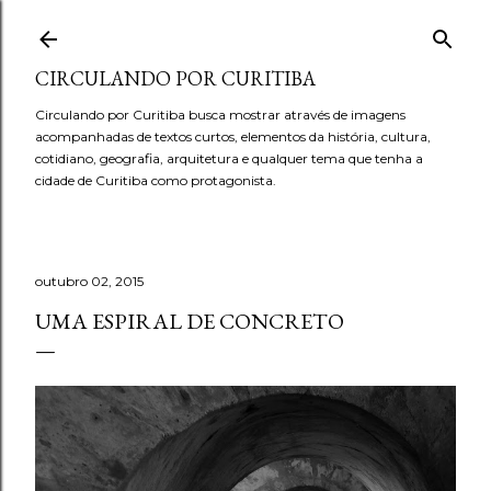
Pular para o conteúdo principal
CIRCULANDO POR CURITIBA
Circulando por Curitiba busca mostrar através de imagens
acompanhadas de textos curtos, elementos da história, cultura,
cotidiano, geografia, arquitetura e qualquer tema que tenha a
cidade de Curitiba como protagonista.
outubro 02, 2015
UMA ESPIRAL DE CONCRETO