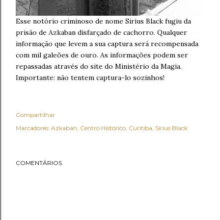
Esse notório criminoso de nome Sirius Black fugiu da
prisão de Azkaban disfarçado de cachorro. Qualquer
informação que levem a sua captura será recompensada
com mil galeões de ouro. As informações podem ser
repassadas através do site do Ministério da Magia.
Importante: não tentem captura-lo sozinhos!
Compartilhar
Marcadores:
Azkaban
Centro Histórico
Curitiba
Sirius Black
COMENTÁRIOS