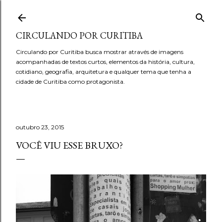
Pular para o conteúdo principal
CIRCULANDO POR CURITIBA
Circulando por Curitiba busca mostrar através de imagens
acompanhadas de textos curtos, elementos da história, cultura,
cotidiano, geografia, arquitetura e qualquer tema que tenha a
cidade de Curitiba como protagonista.
outubro 23, 2015
VOCÊ VIU ESSE BRUXO?