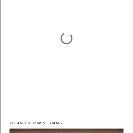
POSTAGENS MAIS VISITADAS