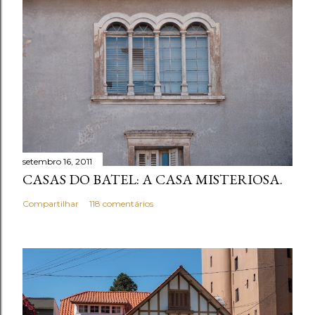
setembro 16, 2011
CASAS DO BATEL: A CASA MISTERIOSA.
Compartilhar
118 comentários