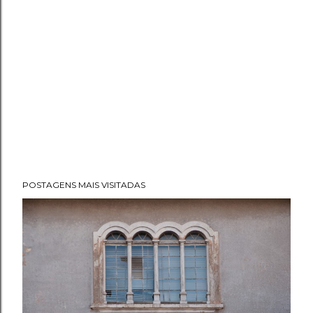
POSTAGENS MAIS VISITADAS