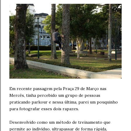
Em recente passagem pela Praça 29 de Março nas
Mercês, tinha percebido um grupo de pessoas
praticando parkour e nessa última, parei um pouquinho
para fotografar esses dois rapazes.
Desenvolvido como um método de treinamento que
permite ao indivíduo, ultrapassar de forma rápida,