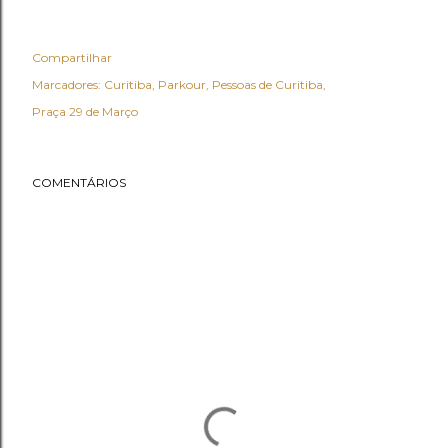
Compartilhar
Marcadores:
Curitiba
Parkour
Pessoas de Curitiba
Praça 29 de Março
COMENTÁRIOS