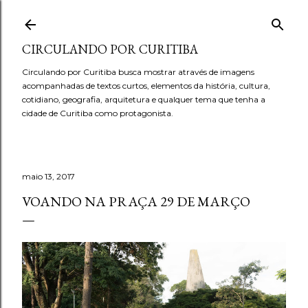
Pular para o conteúdo principal
CIRCULANDO POR CURITIBA
Circulando por Curitiba busca mostrar através de imagens
acompanhadas de textos curtos, elementos da história, cultura,
cotidiano, geografia, arquitetura e qualquer tema que tenha a
cidade de Curitiba como protagonista.
maio 13, 2017
VOANDO NA PRAÇA 29 DE MARÇO