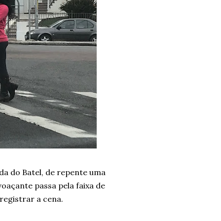
da do Batel, de repente uma
oaçante passa pela faixa de
registrar a cena.