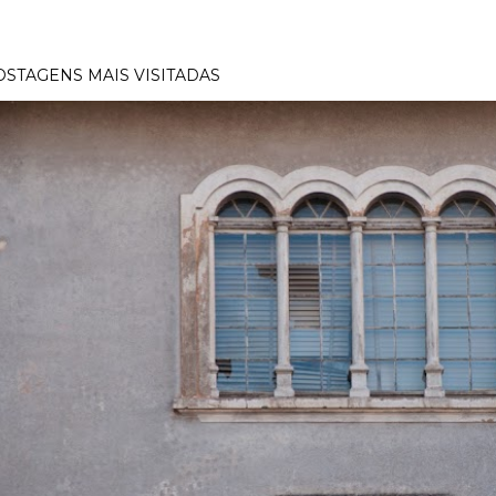
OSTAGENS MAIS VISITADAS