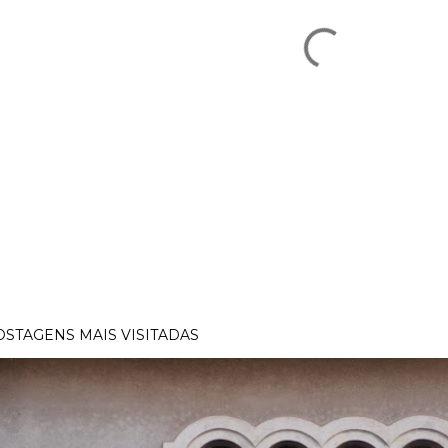
OSTAGENS MAIS VISITADAS