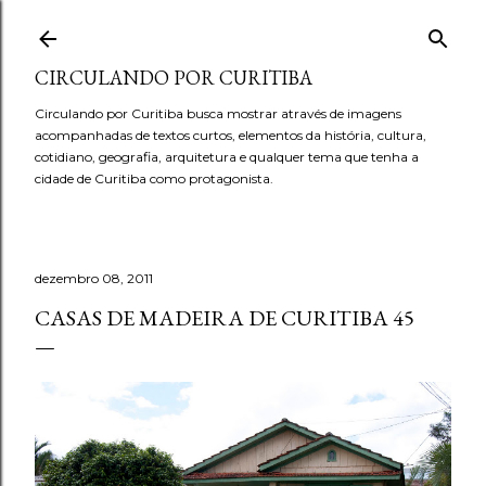
Pular para o conteúdo principal
CIRCULANDO POR CURITIBA
Circulando por Curitiba busca mostrar através de imagens
acompanhadas de textos curtos, elementos da história, cultura,
cotidiano, geografia, arquitetura e qualquer tema que tenha a
cidade de Curitiba como protagonista.
dezembro 08, 2011
CASAS DE MADEIRA DE CURITIBA 45