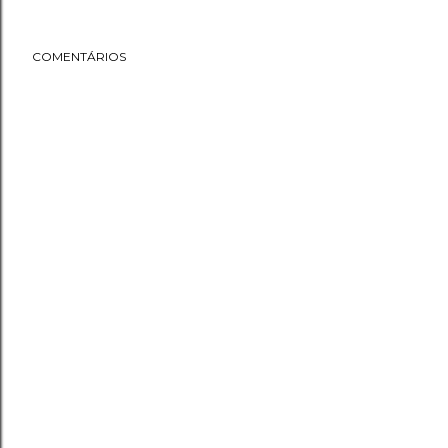
COMENTÁRIOS