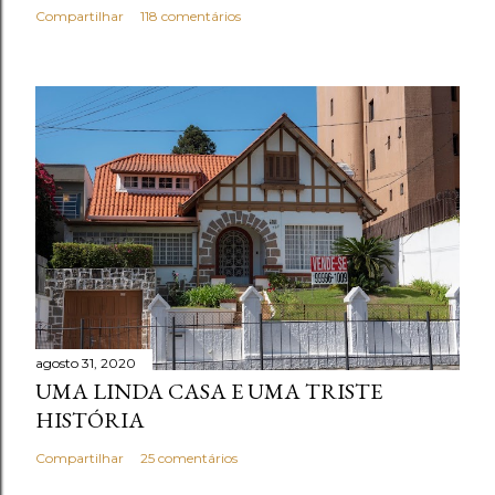
Compartilhar
118 comentários
agosto 31, 2020
UMA LINDA CASA E UMA TRISTE
HISTÓRIA
Compartilhar
25 comentários