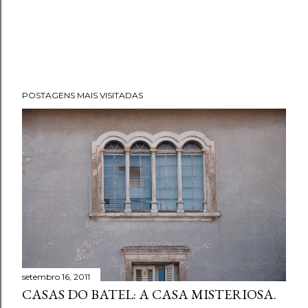
POSTAGENS MAIS VISITADAS
setembro 16, 2011
CASAS DO BATEL: A CASA MISTERIOSA.