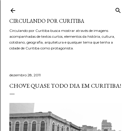
Pular para o conteúdo principal
CIRCULANDO POR CURITIBA
Circulando por Curitiba busca mostrar através de imagens
acompanhadas de textos curtos, elementos da história, cultura,
cotidiano, geografia, arquitetura e qualquer tema que tenha a
cidade de Curitiba como protagonista.
dezembro 28, 2011
CHOVE QUASE TODO DIA EM CURITIBA!