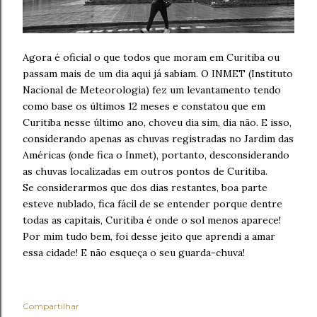
Agora é oficial o que todos que moram em Curitiba ou
passam mais de um dia aqui já sabiam. O INMET (Instituto
Nacional de Meteorologia) fez um levantamento tendo
como base os últimos 12 meses e constatou que em
Curitiba nesse último ano, choveu dia sim, dia não. E isso,
considerando apenas as chuvas registradas no Jardim das
Américas (onde fica o Inmet), portanto, desconsiderando
as chuvas localizadas em outros pontos de Curitiba.
Se considerarmos que dos dias restantes, boa parte
esteve nublado, fica fácil de se entender porque dentre
todas as capitais, Curitiba é onde o sol menos aparece!
Por mim tudo bem, foi desse jeito que aprendi a amar
essa cidade! E não esqueça o seu guarda-chuva!
Compartilhar