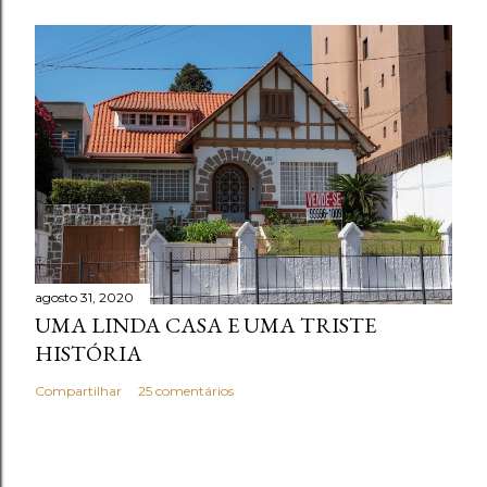
agosto 31, 2020
UMA LINDA CASA E UMA TRISTE
HISTÓRIA
Compartilhar
25 comentários