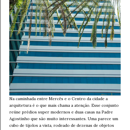
Na caminhada entre Mercês e o Centro da cidade a
arquitetura é o que mais chama a atenção. Esse conjunto
reúne prédios super modernos e duas casas na Padre
Agostinho que são muito interessantes. Uma parece um
cubo de tijolos a vista, rodeado de dezenas de objetos