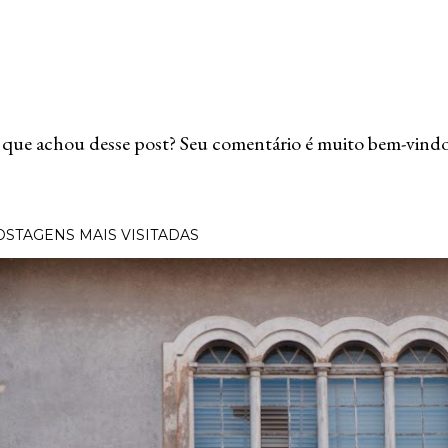
que achou desse post? Seu comentário é muito bem-vindo
OSTAGENS MAIS VISITADAS