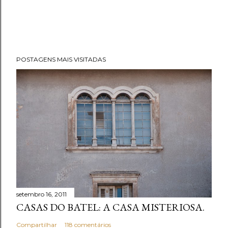
POSTAGENS MAIS VISITADAS
setembro 16, 2011
CASAS DO BATEL: A CASA MISTERIOSA.
Compartilhar
118 comentários