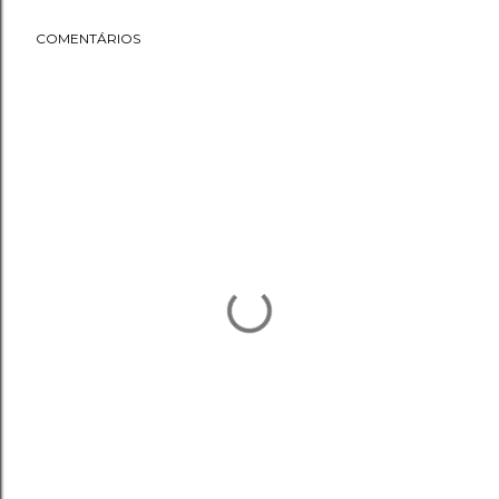
COMENTÁRIOS