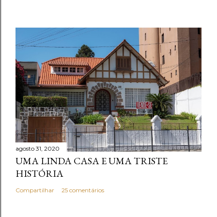
agosto 31, 2020
UMA LINDA CASA E UMA TRISTE
HISTÓRIA
Compartilhar
25 comentários