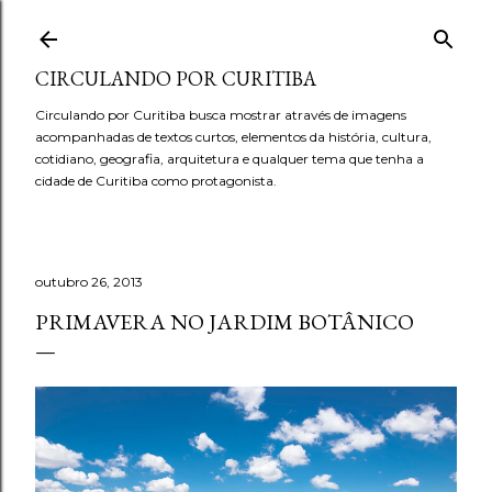
Pular para o conteúdo principal
CIRCULANDO POR CURITIBA
Circulando por Curitiba busca mostrar através de imagens
acompanhadas de textos curtos, elementos da história, cultura,
cotidiano, geografia, arquitetura e qualquer tema que tenha a
cidade de Curitiba como protagonista.
outubro 26, 2013
PRIMAVERA NO JARDIM BOTÂNICO