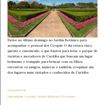
Estive no último domingo no Jardim Botânico para
acompanhar o pessoal dos Croquis. O dia estava claro,
quente e ensolarado, o que bastou para lotar o parque de
turistas e moradores de Curitiba que buscam um lugar
belíssimo e tranquilo para brincar com os filhos,
encontrar os amigos, namorar e também, croquisar um
dos lugares mais visitados e conhecidos de Curitiba.
Compartilhar
Marcadores:
Curitiba
Jardim Botânico
Primavera