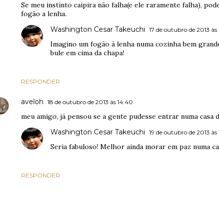
Se meu instinto caipira não falha(e ele raramente falha), po
fogão a lenha.
Washington Cesar Takeuchi
17 de outubro de 2013 às
Imagino um fogão à lenha numa cozinha bem grande
bule em cima da chapa!
RESPONDER
aveloh
18 de outubro de 2013 às 14:40
meu amigo, já pensou se a gente pudesse entrar numa casa d
Washington Cesar Takeuchi
19 de outubro de 2013 às 
Seria fabuloso! Melhor ainda morar em paz numa ca
RESPONDER