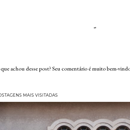
que achou desse post? Seu comentário é muito bem-vindo
OSTAGENS MAIS VISITADAS