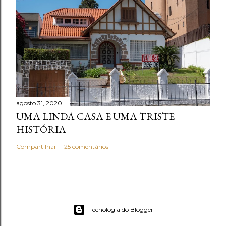
agosto 31, 2020
UMA LINDA CASA E UMA TRISTE
HISTÓRIA
Compartilhar
25 comentários
Tecnologia do Blogger