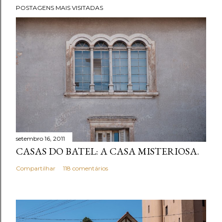
POSTAGENS MAIS VISITADAS
setembro 16, 2011
CASAS DO BATEL: A CASA MISTERIOSA.
Compartilhar
118 comentários