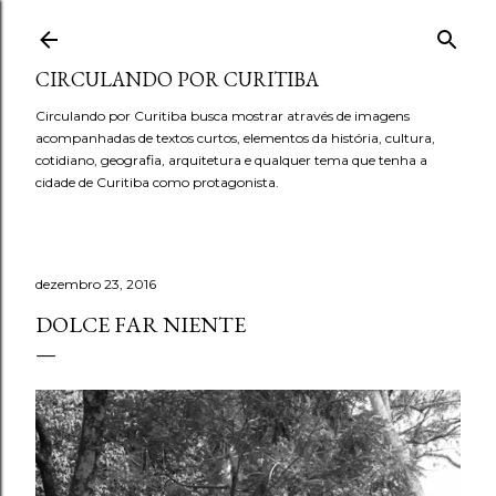
Pular para o conteúdo principal
CIRCULANDO POR CURITIBA
Circulando por Curitiba busca mostrar através de imagens
acompanhadas de textos curtos, elementos da história, cultura,
cotidiano, geografia, arquitetura e qualquer tema que tenha a
cidade de Curitiba como protagonista.
dezembro 23, 2016
DOLCE FAR NIENTE