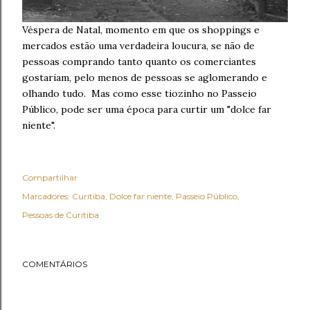
Véspera de Natal, momento em que os shoppings e
mercados estão uma verdadeira loucura, se não de
pessoas comprando tanto quanto os comerciantes
gostariam, pelo menos de pessoas se aglomerando e
olhando tudo. Mas como esse tiozinho no Passeio
Público, pode ser uma época para curtir um "dolce far
niente".
Compartilhar
Marcadores:
Curitiba
Dolce far niente
Passeio Público
Pessoas de Curitiba
COMENTÁRIOS