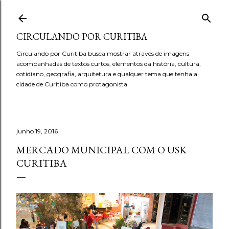
Pular para o conteúdo principal
CIRCULANDO POR CURITIBA
Circulando por Curitiba busca mostrar através de imagens
acompanhadas de textos curtos, elementos da história, cultura,
cotidiano, geografia, arquitetura e qualquer tema que tenha a
cidade de Curitiba como protagonista.
junho 19, 2016
MERCADO MUNICIPAL COM O USK
CURITIBA