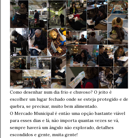
Como desenhar num dia frio e chuvoso? O jeito é
escolher um lugar fechado onde se esteja protegido e de
quebra, se precisar, muito bem alimentado.
O Mercado Municipal é então uma opção bastante viável
para esses dias e lá, não importa quantas vezes se vá,
sempre haverá um ângulo não explorado, detalhes
escondidos e gente, muita gente!