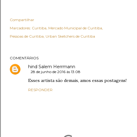
Compartilhar
Marcadores:
Curitiba
Mercado Municipal de Curitiba
Pessoas de Curitiba
Urban Sketchers de Curitiba
COMENTÁRIOS
hind Salem Herrmann
28 de junho de 2016 às 13:08
Esses artista são demais, amos essas postagens!
RESPONDER