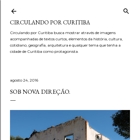
Pular para o conteúdo principal
CIRCULANDO POR CURITIBA
Circulando por Curitiba busca mostrar através de imagens
acompanhadas de textos curtos, elementos da história, cultura,
cotidiano, geografia, arquitetura e qualquer tema que tenha a
cidade de Curitiba como protagonista.
agosto 24, 2016
SOB NOVA DIREÇÃO.