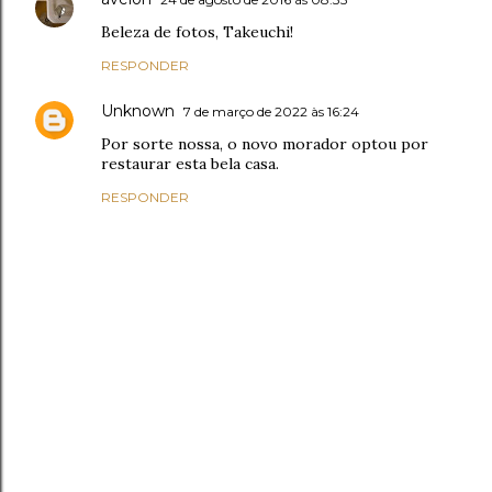
Beleza de fotos, Takeuchi!
RESPONDER
Unknown
7 de março de 2022 às 16:24
Por sorte nossa, o novo morador optou por
restaurar esta bela casa.
RESPONDER