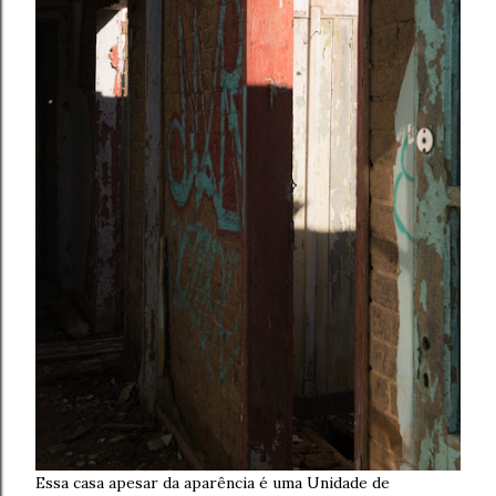
Essa casa apesar da aparência é uma Unidade de