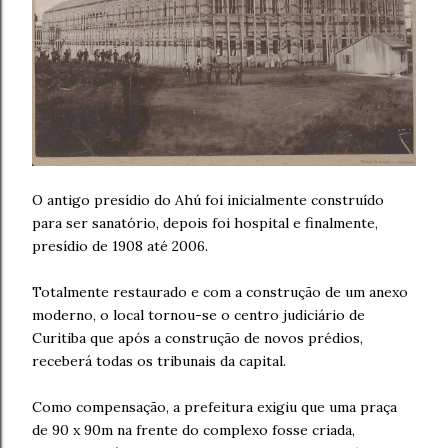
O antigo presídio do Ahú foi inicialmente construído
para ser sanatório, depois foi hospital e finalmente,
presídio de 1908 até 2006.
Totalmente restaurado e com a construção de um anexo
moderno, o local tornou-se o centro judiciário de
Curitiba que após a construção de novos prédios,
receberá todas os tribunais da capital.
Como compensação, a prefeitura exigiu que uma praça
de 90 x 90m na frente do complexo fosse criada,