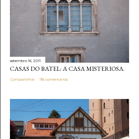
setembro 16, 2011
CASAS DO BATEL: A CASA MISTERIOSA.
Compartilhar
118 comentários