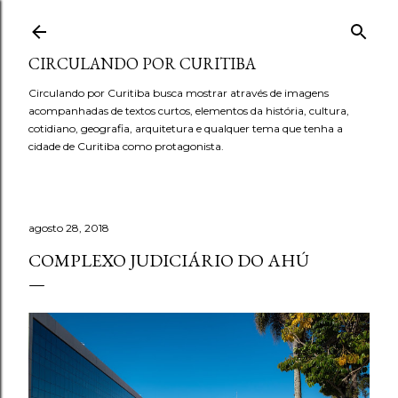
Pular para o conteúdo principal
CIRCULANDO POR CURITIBA
Circulando por Curitiba busca mostrar através de imagens
acompanhadas de textos curtos, elementos da história, cultura,
cotidiano, geografia, arquitetura e qualquer tema que tenha a
cidade de Curitiba como protagonista.
agosto 28, 2018
COMPLEXO JUDICIÁRIO DO AHÚ