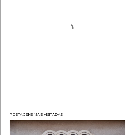
POSTAGENS MAIS VISITADAS