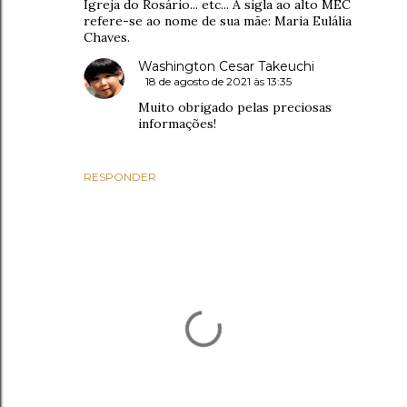
Igreja do Rosário... etc... A sigla ao alto MEC
refere-se ao nome de sua mãe: Maria Eulália
Chaves.
Washington Cesar Takeuchi
18 de agosto de 2021 às 13:35
Muito obrigado pelas preciosas
informações!
RESPONDER