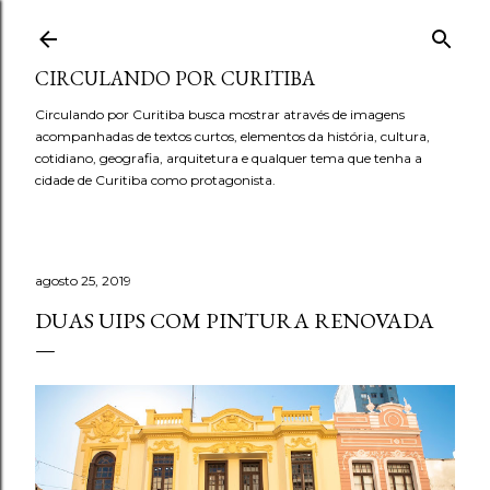
Pular para o conteúdo principal
CIRCULANDO POR CURITIBA
Circulando por Curitiba busca mostrar através de imagens
acompanhadas de textos curtos, elementos da história, cultura,
cotidiano, geografia, arquitetura e qualquer tema que tenha a
cidade de Curitiba como protagonista.
agosto 25, 2019
DUAS UIPS COM PINTURA RENOVADA